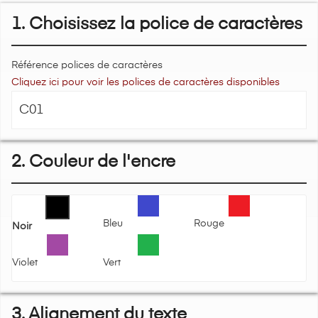
1. Choisissez la police de caractères
Référence polices de caractères
Cliquez ici pour voir les polices de caractères disponibles
2. Couleur de l'encre
Bleu
Rouge
Noir
Violet
Vert
3. Alignement du texte