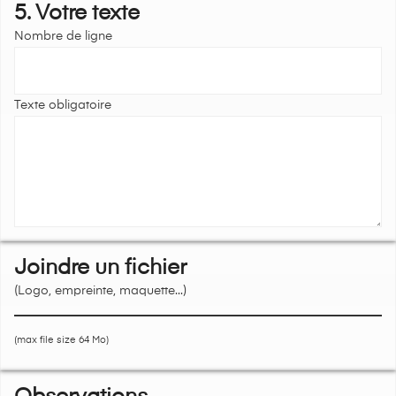
5. Votre texte
Nombre de ligne
Texte obligatoire
Joindre un fichier
(Logo, empreinte, maquette...)
(max file size 64 Mo)