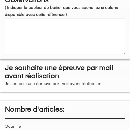
Observations
( Indiquer la couleur du boitier que vous souhaitez si coloris
disponible avec cette référence )
Je souhaite une épreuve par mail
avant réalisation
Je souhaite une épreuve par mail avant réalisation
Nombre d'articles:
Quantité