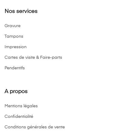
Nos services
Gravure
Tampons
Impression
Cartes de visite & Faire-parts
Pendentifs
A propos
Mentions légales
Confidentialité
Conditions générales de vente