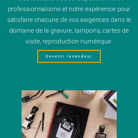
professionnalisme et notre expérience pour
satisfaire chacune de vos exigences dans le
domaine de la gravure, tampons, cartes de
visite, reproduction numérique.
Devenir revendeur