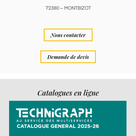
72380 – MONTBIZOT
Nous contacter
Demande de devis
Catalogues en ligne