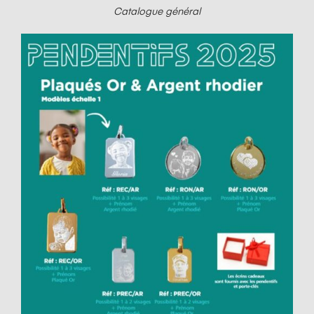
Catalogue général