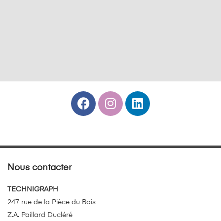
Nous contacter
TECHNIGRAPH
247 rue de la Pièce du Bois
Z.A. Paillard Ducléré