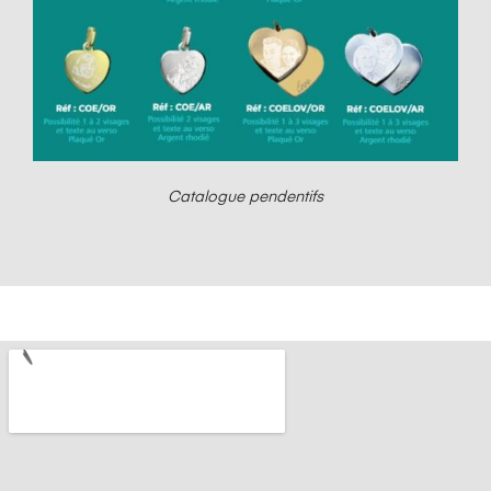
Catalogue pendentifs