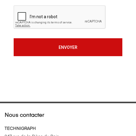
ENVOYER
Nous contacter
TECHNIGRAPH