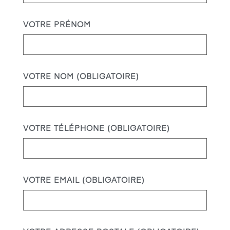
VOTRE PRÉNOM
VOTRE NOM (OBLIGATOIRE)
VOTRE TÉLÉPHONE (OBLIGATOIRE)
VOTRE EMAIL (OBLIGATOIRE)