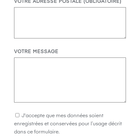
VOTRE ADRESSE POSTALE (OBLIGATOIRE)
VOTRE MESSAGE
J'accepte que mes données soient
enregistrées et conservées pour l’usage décrit
dans ce formulaire.