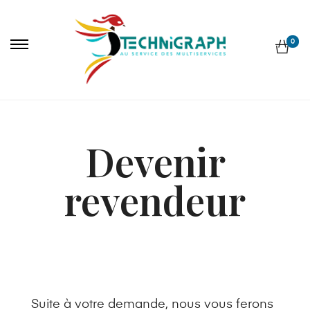
0
Devenir
revendeur
Suite à votre demande, nous vous ferons