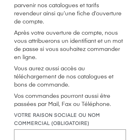
parvenir nos catalogues et tarifs
revendeur ainsi qu’une fiche d’ouverture
de compte.
Après votre ouverture de compte, nous
vous attribuerons un identifiant et un mot
de passe si vous souhaitez commander
en ligne.
Vous aurez aussi accès au
téléchargement de nos catalogues et
bons de commande.
Vos commandes pourront aussi être
passées par Mail, Fax ou Téléphone.
VOTRE RAISON SOCIALE OU NOM
COMMERCIAL (OBLIGATOIRE)