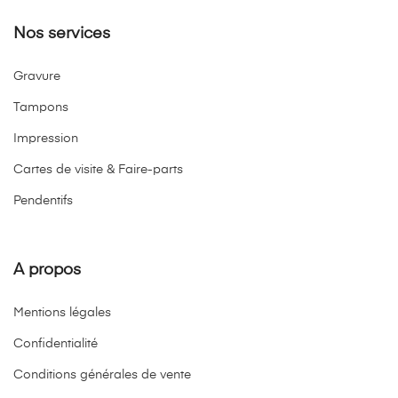
Nos services
Gravure
Tampons
Impression
Cartes de visite & Faire-parts
Pendentifs
A propos
Mentions légales
Confidentialité
Conditions générales de vente