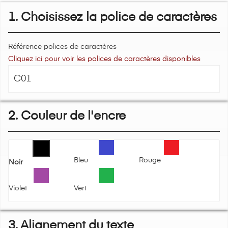
1. Choisissez la police de caractères
Référence polices de caractères
Cliquez ici pour voir les polices de caractères disponibles
2. Couleur de l'encre
Bleu
Rouge
Noir
Violet
Vert
3. Alignement du texte