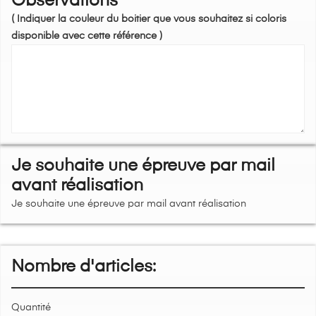
Observations
( Indiquer la couleur du boitier que vous souhaitez si coloris
disponible avec cette référence )
Je souhaite une épreuve par mail
avant réalisation
Je souhaite une épreuve par mail avant réalisation
Nombre d'articles:
Quantité