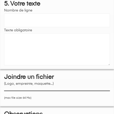
5. Votre texte
Nombre de ligne
Texte obligatoire
Joindre un fichier
(Logo, empreinte, maquette...)
(max file size 64 Mo)