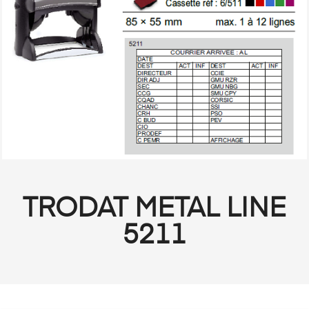
TRODAT METAL LINE
5211