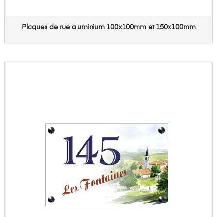
Plaques de rue aluminium 100x100mm et 150x100mm