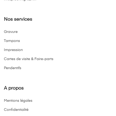
Nos services
Gravure
Tampons
Impression
Cartes de visite & Faire-parts
Pendentifs
A propos
Mentions légales
Confidentialité