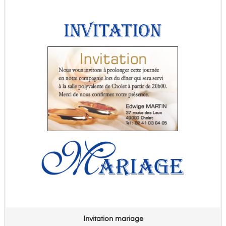
Invitation mariage