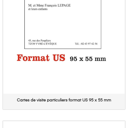
Cartes de visite particuliers format US 95 x 55 mm