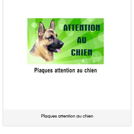
Plaques attention au chien