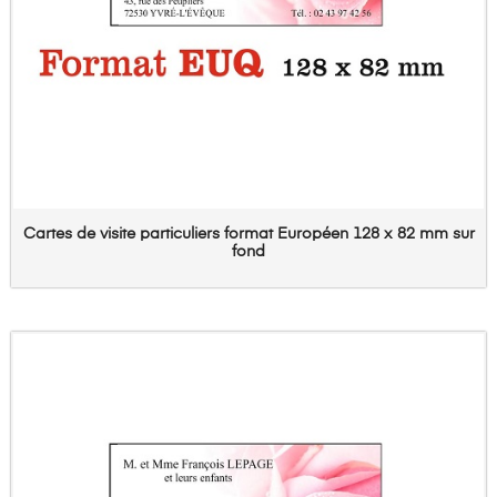
Cartes de visite particuliers format Européen 128 x 82 mm sur
fond