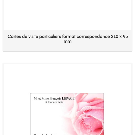
Cartes de visite particuliers format correspondance 210 x 95
mm