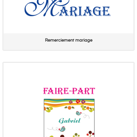
Remerciement mariage