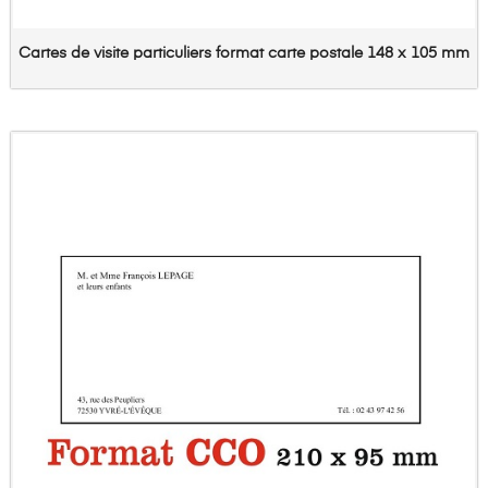
Cartes de visite particuliers format carte postale 148 x 105 mm