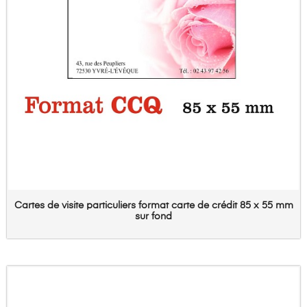
Cartes de visite particuliers format carte de crédit 85 x 55 mm
sur fond