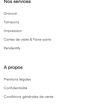
Nos services
Gravure
Tampons
Impression
Cartes de visite & Faire-parts
Pendentifs
A propos
Mentions légales
Confidentialité
Conditions générales de vente