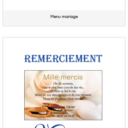
Menu mariage