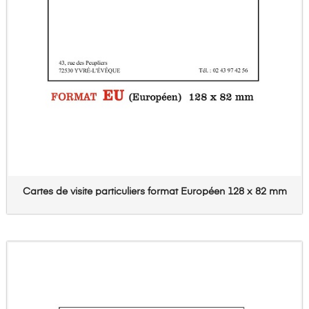
Cartes de visite particuliers format Européen 128 x 82 mm