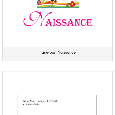
Faire-part Naissance