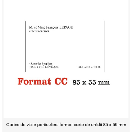
Cartes de visite particuliers format carte de crédit 85 x 55 mm