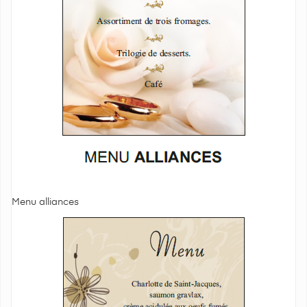
Menu alliances