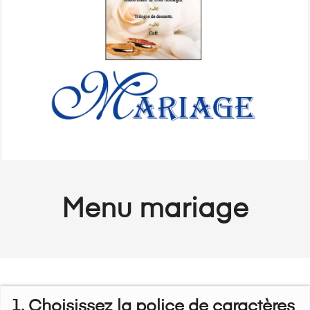
Menu mariage
1. Choisissez la police de caractères