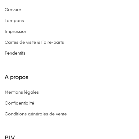
Gravure
Tampons
Impression
Cartes de visite & Faire-parts
Pendentifs
A propos
Mentions légales
Confidentialité
Conditions générales de vente
PLV