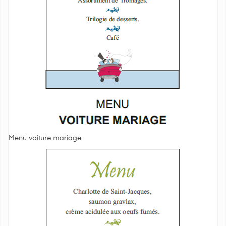
Menu voiture mariage