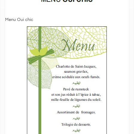
Menu Oui chic