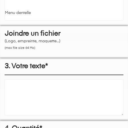
Menu dentelle
Joindre un fichier
(Logo, empreinte, maquette...)
(max file size 64 Mo)
3. Votre texte*