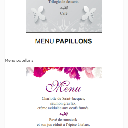
Menu papillons