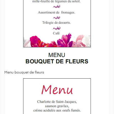
Menu bouquet de fleurs