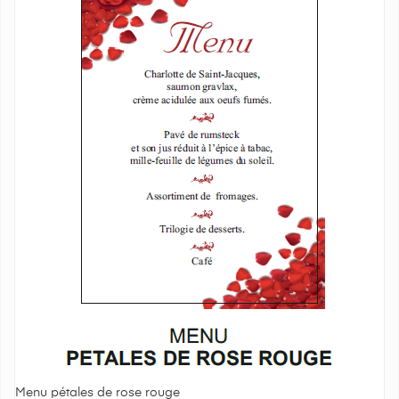
Menu pétales de rose rouge