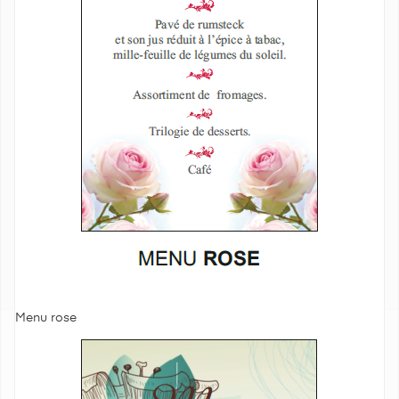
Menu rose