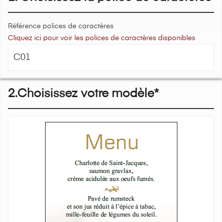
Référence polices de caractères
Cliquez ici pour voir les polices de caractères disponibles
2.Choisissez votre modèle*