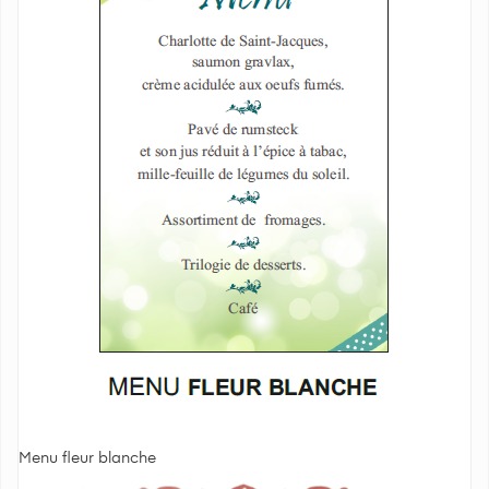
Menu fleur blanche