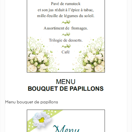
Menu bouquet de papillons