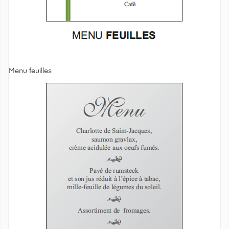
Menu feuilles