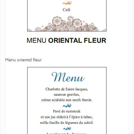
Menu oriental fleur