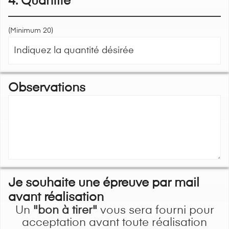
4. Quantité*
(Minimum 20)
Observations
Je souhaite une épreuve par mail
avant réalisation
Un
"bon à tirer"
vous sera fourni pour
acceptation avant toute réalisation