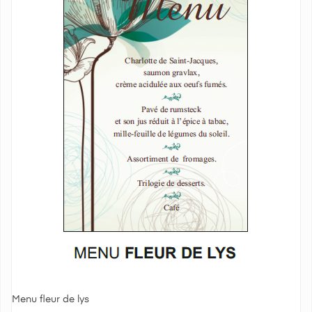
Menu fleur de lys