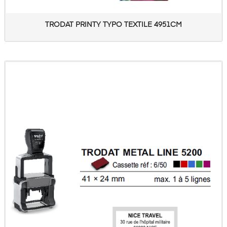
TRODAT PRINTY TYPO TEXTILE 4951CM