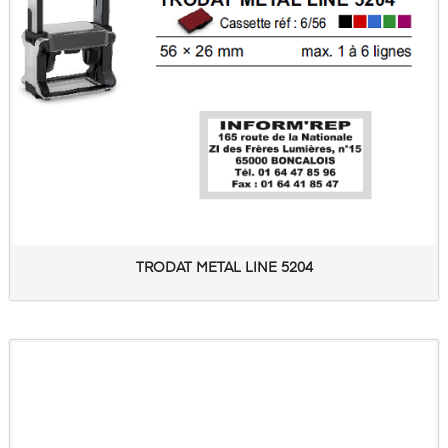
TRODAT METAL LINE 5204