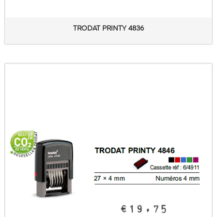
TRODAT PRINTY 4836