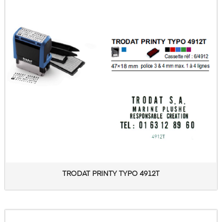
TRODAT PRINTY TYPO 4912T