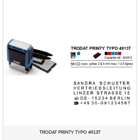
TRODAT PRINTY TYPO 4913T