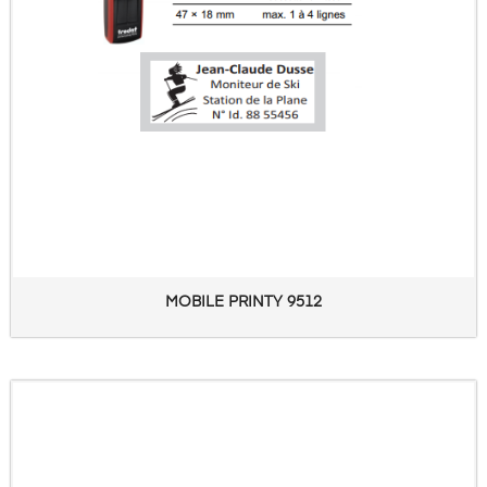
MOBILE PRINTY 9512