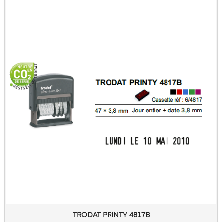
TRODAT PRINTY 4817B