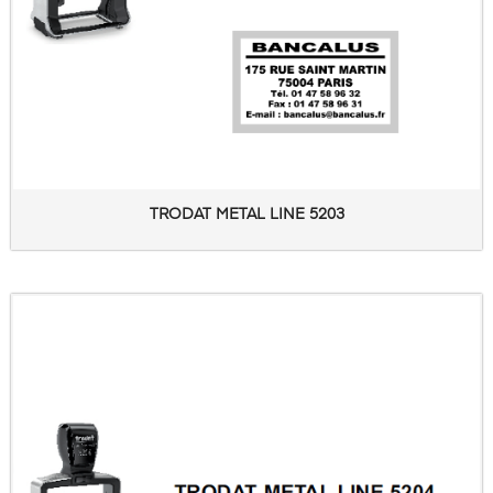
TRODAT METAL LINE 5203