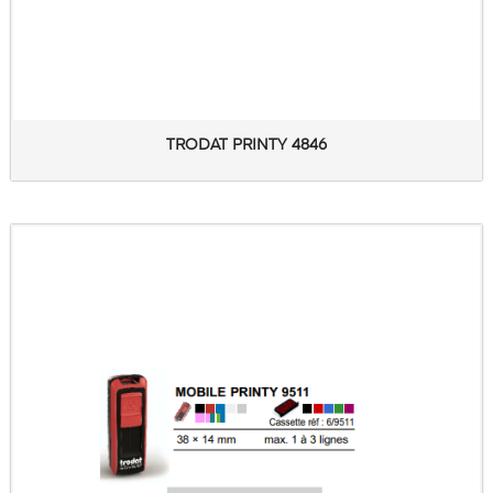
TRODAT PRINTY 4846