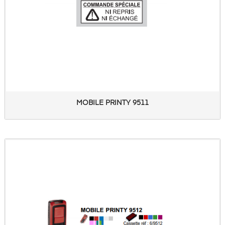
MOBILE PRINTY 9511