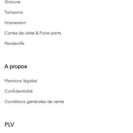
Gravure
Tampons
Impression
Cartes de visite & Faire-parts
Pendentifs
A propos
Mentions légales
Confidentialité
Conditions générales de vente
PLV