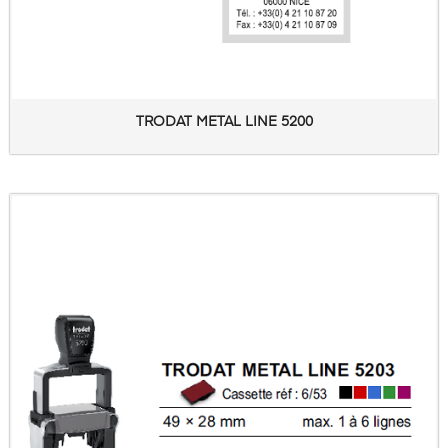
TRODAT METAL LINE 5200