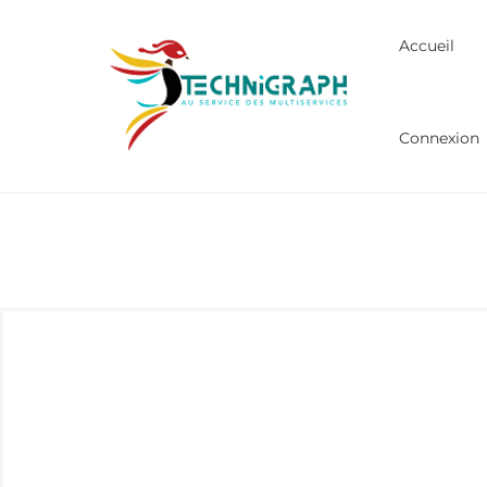
Accueil
Connexion