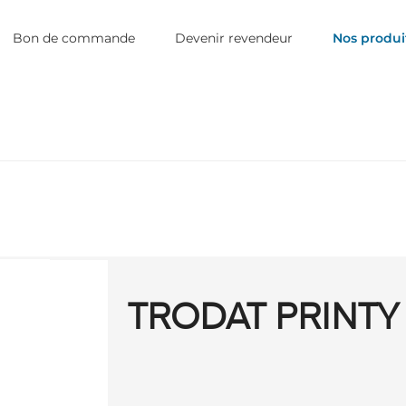
Bon de commande
Devenir revendeur
Nos produi
TRODAT PRINTY