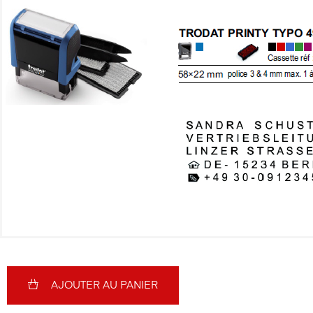
AJOUTER AU PANIER