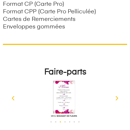
Format CP (Carte Pro)
Format CPP (Carte Pro Pelliculée)
Cartes de Remerciements
Enveloppes gommées
Faire-parts