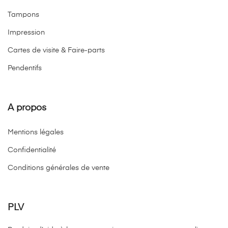
Tampons
Impression
Cartes de visite & Faire-parts
Pendentifs
A propos
Mentions légales
Confidentialité
Conditions générales de vente
PLV