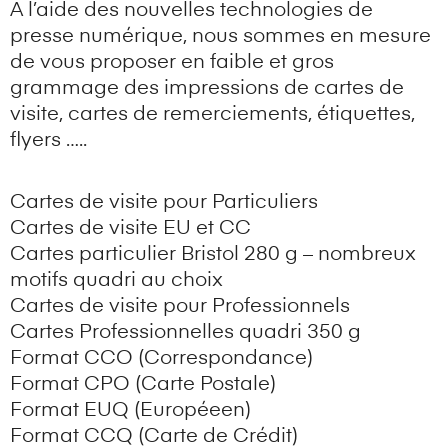
A l’aide des nouvelles technologies de
presse numérique, nous sommes en mesure
de vous proposer en faible et gros
grammage des impressions de cartes de
visite, cartes de remerciements, étiquettes,
flyers …..
Cartes de visite pour Particuliers
Cartes de visite EU et CC
Cartes particulier Bristol 280 g – nombreux
motifs quadri au choix
Cartes de visite pour Professionnels
Cartes Professionnelles quadri 350 g
Format CCO (Correspondance)
Format CPO (Carte Postale)
Format EUQ (Européeen)
Format CCQ (Carte de Crédit)