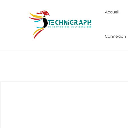
Accueil
Connexion