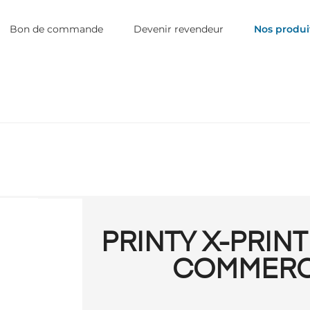
Bon de commande
Devenir revendeur
Nos produi
PRINTY X-PRIN
COMMERC