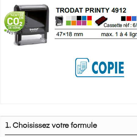
1. Choisissez votre formule