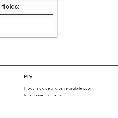
ticles:
PLV
Produits d’aide à la vente gratuite pour
tous nouveaux clients.