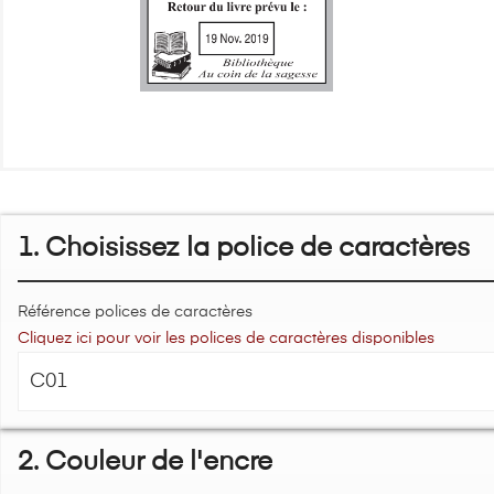
1. Choisissez la police de caractères
Référence polices de caractères
Cliquez ici pour voir les polices de caractères disponibles
2. Couleur de l'encre