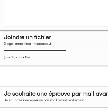
Joindre un fichier
(Logo, empreinte, maquette...)
(max file size 64 Mo)
Je souhaite une épreuve par mail avant
Je souhaite une épreuve par mail avant réalisation