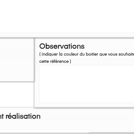
Observations
( Indiquer la couleur du boitier que vous souhait
cette référence )
 réalisation