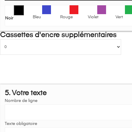
Bleu
Rouge
Violet
Vert
Noir
Cassettes d'encre supplémentaires
5. Votre texte
Nombre de ligne
Texte obligatoire