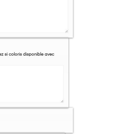
ez si coloris disponible avec