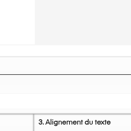
3. Alignement du texte