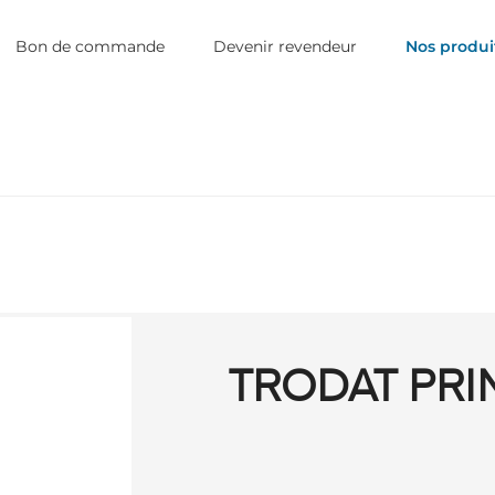
Bon de commande
Devenir revendeur
Nos produi
TRODAT PRI