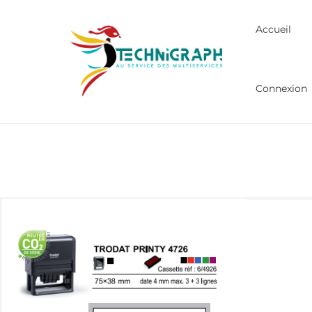
Accueil
Connexion