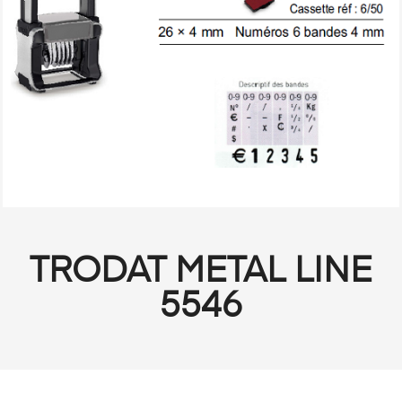
TRODAT METAL LINE
5546