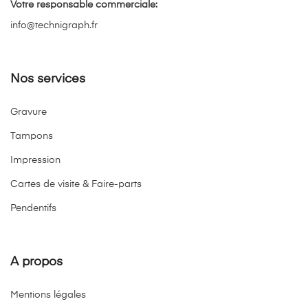
Votre responsable commerciale:
info@technigraph.fr
Nos services
Gravure
Tampons
Impression
Cartes de visite & Faire-parts
Pendentifs
A propos
Mentions légales