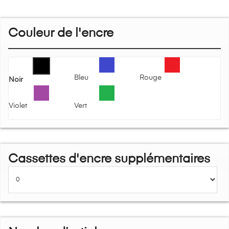
Couleur de l'encre
Bleu
Rouge
Noir
Violet
Vert
Cassettes d'encre supplémentaires