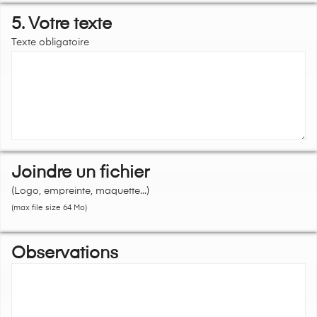
5. Votre texte
Texte obligatoire
Joindre un fichier
(Logo, empreinte, maquette...)
(max file size 64 Mo)
Observations