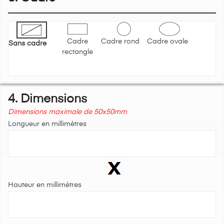
Cadre
Cadre rond
Cadre ovale
Sans cadre
rectangle
4. Dimensions
Dimensions maximale de 50x50mm
Longueur en millimètres
Hauteur en millimètres