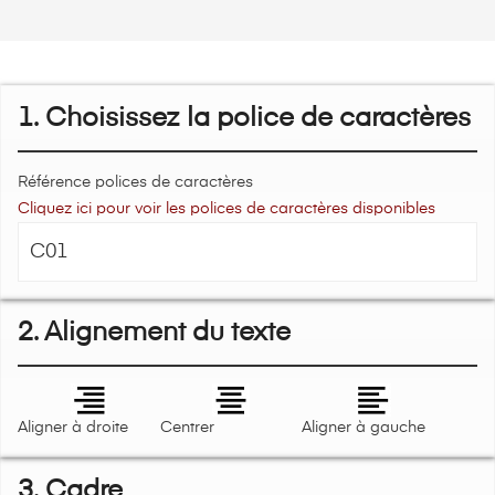
1. Choisissez la police de caractères
Référence polices de caractères
Cliquez ici pour voir les polices de caractères disponibles
2. Alignement du texte
Aligner à droite
Centrer
Aligner à gauche
3. Cadre