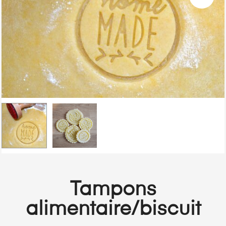
Tampons
alimentaire/biscuit