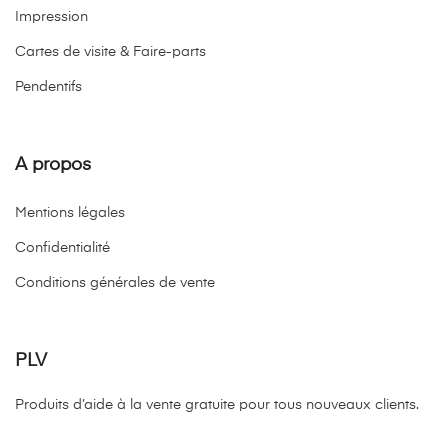
Impression
Cartes de visite & Faire-parts
Pendentifs
A propos
Mentions légales
Confidentialité
Conditions générales de vente
PLV
Produits d’aide à la vente gratuite pour tous nouveaux clients.