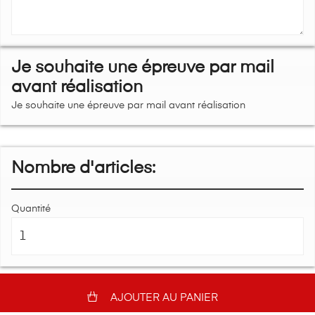
Je souhaite une épreuve par mail
avant réalisation
Je souhaite une épreuve par mail avant réalisation
Nombre d'articles:
Quantité
AJOUTER AU PANIER