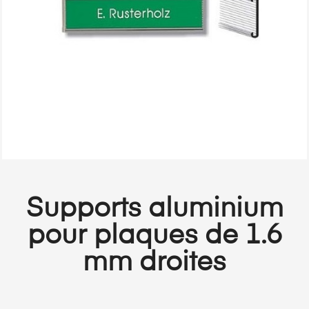
Supports aluminium
pour plaques de 1.6
mm droites