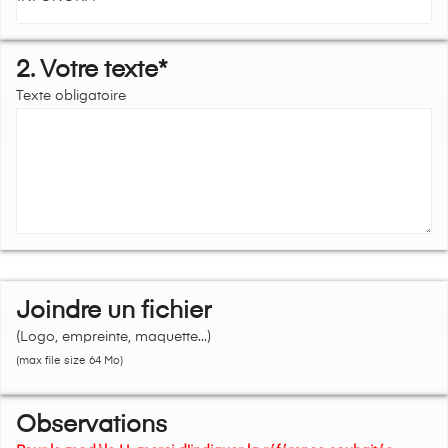
2. Votre texte*
Texte obligatoire
Joindre un fichier
(Logo, empreinte, maquette...)
(max file size 64 Mo)
Observations