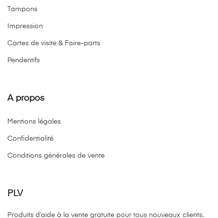
Tampons
Impression
Cartes de visite & Faire-parts
Pendentifs
A propos
Mentions légales
Confidentialité
Conditions générales de vente
PLV
Produits d’aide à la vente gratuite pour tous nouveaux clients.