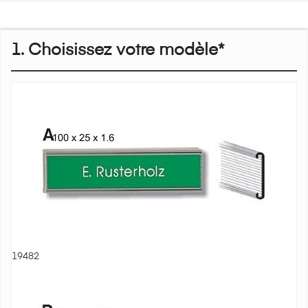
1. Choisissez votre modèle*
19482