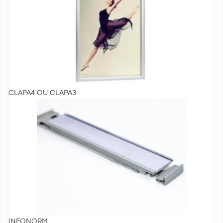
CLAPA4 OU CLAPA3
INFONORM