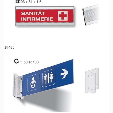
19485