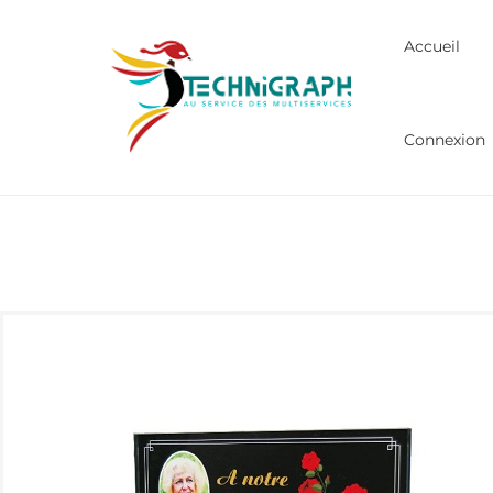
Accueil
Connexion