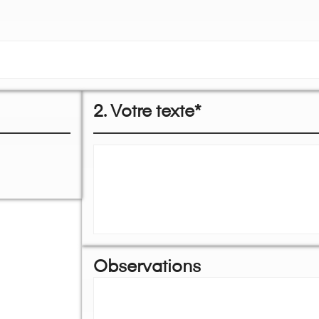
2. Votre texte*
Observations