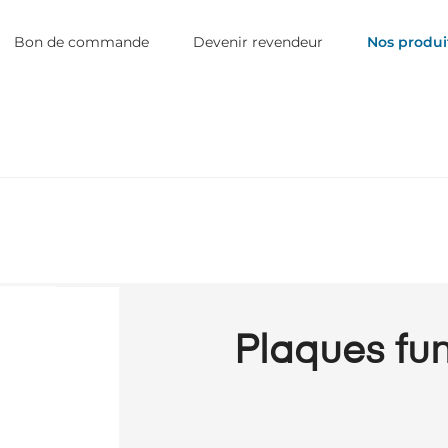
Bon de commande
Devenir revendeur
Nos produi
Plaques fun