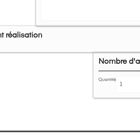
 réalisation
Nombre d'ar
Quantité