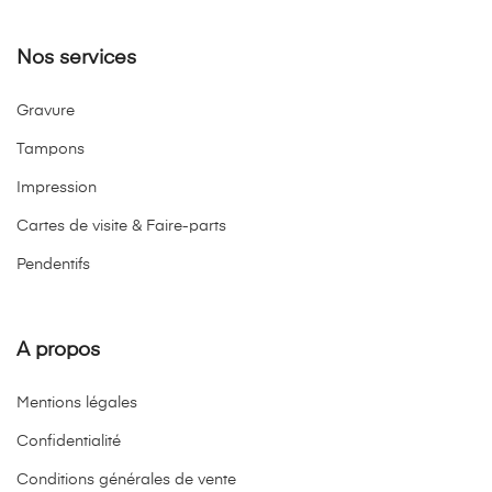
Nos services
Gravure
Tampons
Impression
Cartes de visite & Faire-parts
Pendentifs
A propos
Mentions légales
Confidentialité
Conditions générales de vente