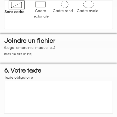
Cadre
Cadre rond
Cadre ovale
Sans cadre
rectangle
Joindre un fichier
(Logo, empreinte, maquette...)
(max file size 64 Mo)
6. Votre texte
Texte obligatoire