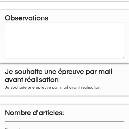
Observations
Je souhaite une épreuve par mail
avant réalisation
Je souhaite une épreuve par mail avant réalisation
Nombre d'articles: