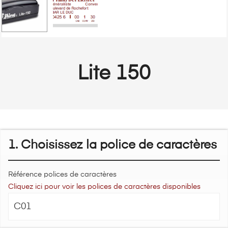
Lite 150
1. Choisissez la police de caractères
Référence polices de caractères
Cliquez ici pour voir les polices de caractères disponibles