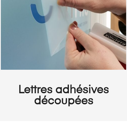
Lettres adhésives
découpées