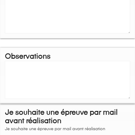
Observations
Je souhaite une épreuve par mail
avant réalisation
Je souhaite une épreuve par mail avant réalisation