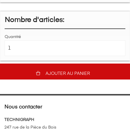
Nombre d'articles:
Quantité
AJOUTER AU PANIER
Nous contacter
TECHNIGRAPH
247 rue de la Pièce du Bois