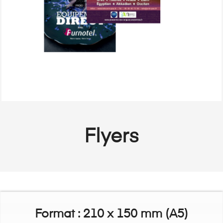
Flyers
Format : 210 x 150 mm (A5)