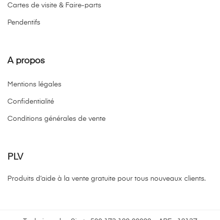
Cartes de visite & Faire-parts
Pendentifs
A propos
Mentions légales
Confidentialité
Conditions générales de vente
PLV
Produits d’aide à la vente gratuite pour tous nouveaux clients.