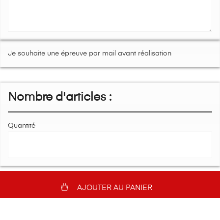
Je souhaite une épreuve par mail avant réalisation
Nombre d'articles :
Quantité
AJOUTER AU PANIER