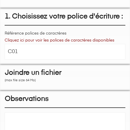
1. Choisissez votre police d'écriture :
Référence polices de caractères
Cliquez ici pour voir les polices de caractères disponibles
Joindre un fichier
(max file size 64 Mo)
Observations