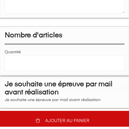
Nombre d'articles
Quantité
Je souhaite une épreuve par mail
avant réalisation
Je souhaite une épreuve par mail avant réalisation
AJOUTER AU PANIER