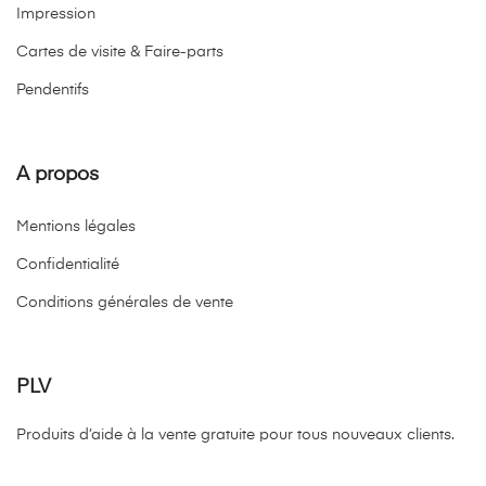
Impression
Cartes de visite & Faire-parts
Pendentifs
A propos
Mentions légales
Confidentialité
Conditions générales de vente
PLV
Produits d’aide à la vente gratuite pour tous nouveaux clients.