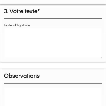
3. Votre texte*
Texte obligatoire
Observations