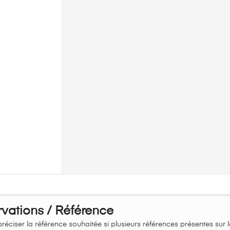
vations / Référence
réciser la référence souhaitée si plusieurs références présentes sur 