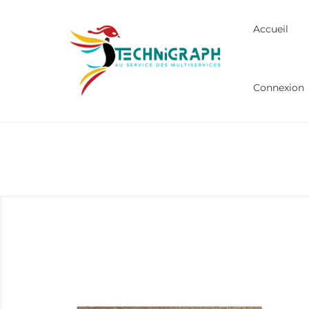
Accueil
Connexion