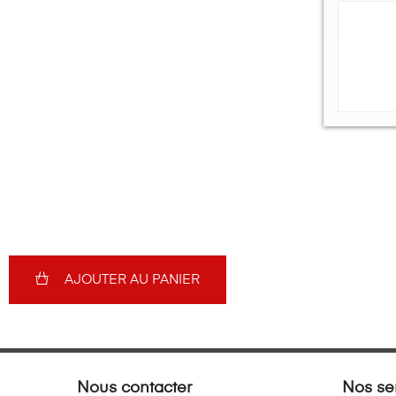
AJOUTER AU PANIER
Nous contacter
Nos se