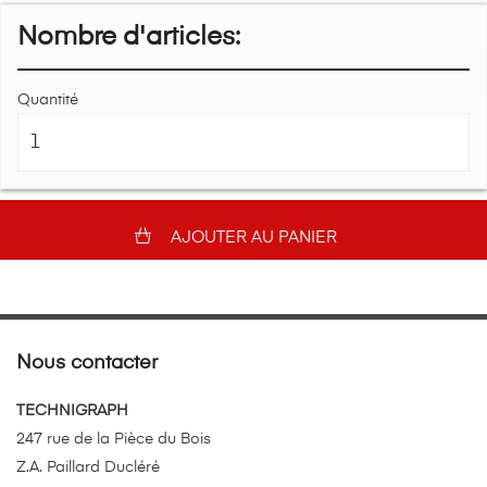
Nombre d'articles:
Quantité
AJOUTER AU PANIER
Nous contacter
TECHNIGRAPH
247 rue de la Pièce du Bois
Z.A. Paillard Ducléré