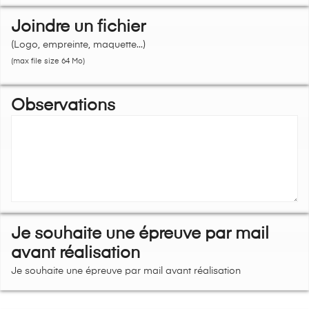
Joindre un fichier
(Logo, empreinte, maquette...)
(max file size 64 Mo)
Observations
Je souhaite une épreuve par mail
avant réalisation
Je souhaite une épreuve par mail avant réalisation