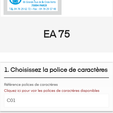
EA 75
1. Choisissez la police de caractères
Référence polices de caractères
Cliquez ici pour voir les polices de caractères disponibles