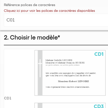
Référence polices de caractères
Cliquez ici pour voir les polices de caractères disponibles
2. Choisir le modèle*
CD1