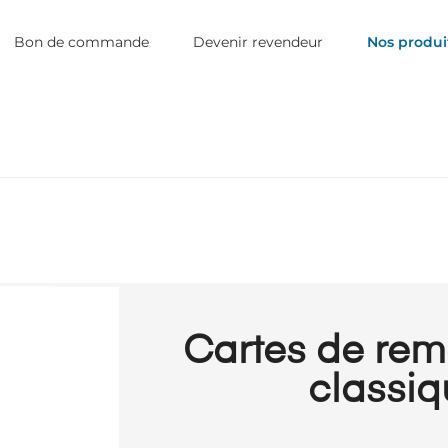
Bon de commande
Devenir revendeur
Nos produi
Cartes de rem
classiq