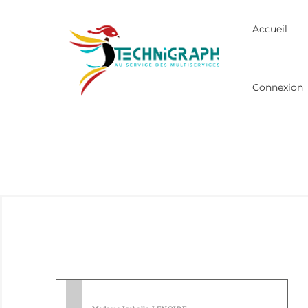
Accueil
Connexion