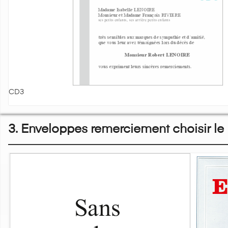
CD3
3. Enveloppes remerciement choisir le