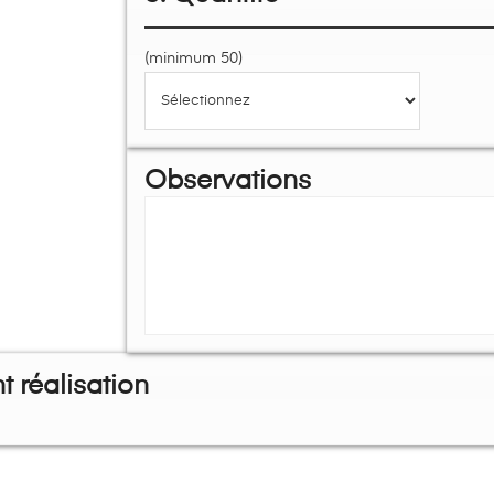
(minimum 50)
Observations
 réalisation