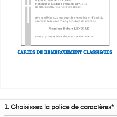
1. Choisissez la police de caractères*