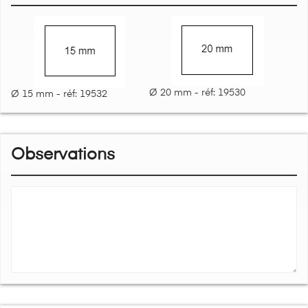
Ø 20 mm - réf: 19530
Ø 15 mm - réf: 19532
Observations