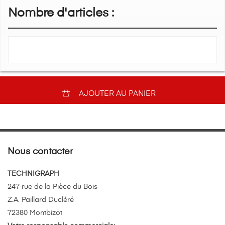
Nombre d'articles :
AJOUTER AU PANIER
Nous contacter
TECHNIGRAPH
247 rue de la Pièce du Bois
Z.A. Paillard Ducléré
72380 Montbizot