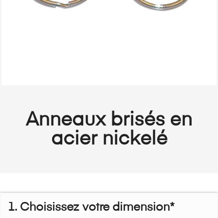
Anneaux brisés en
acier nickelé
1. Choisissez votre dimension*