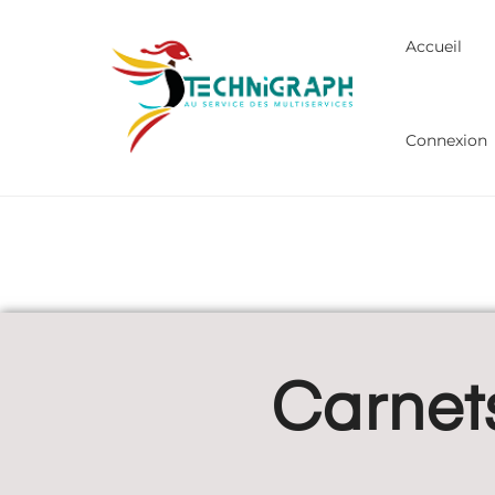
Accueil
Connexion
Carne