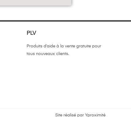
PLV
Produits d’aide à la vente gratuite pour
tous nouveaux clients.
Site réalisé par
Yproximité